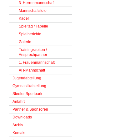
3. Herrenmannschaft
Mannschaftsfoto
Kader
Spieltag / Tabelle
Spielberichte
Galerie
Trainingszeiten /
Ansprechpartner
1. Frauenmannschaft
AH-Mannschaft
Jugendabteilung
Gymnastikabteilung
Steeler Sportpark
Anfahrt
Partner & Sponsoren
Downloads
Archiv
Kontakt