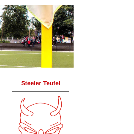
Steeler Teufel