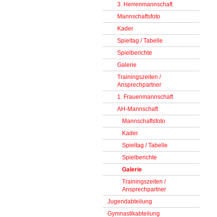
3. Herrenmannschaft
Mannschaftsfoto
Kader
Spieltag / Tabelle
Spielberichte
Galerie
Trainingszeiten /
Ansprechpartner
1. Frauenmannschaft
AH-Mannschaft
Mannschaftsfoto
Kader
Spieltag / Tabelle
Spielberichte
Galerie
Trainingszeiten /
Ansprechpartner
Jugendabteilung
Gymnastikabteilung