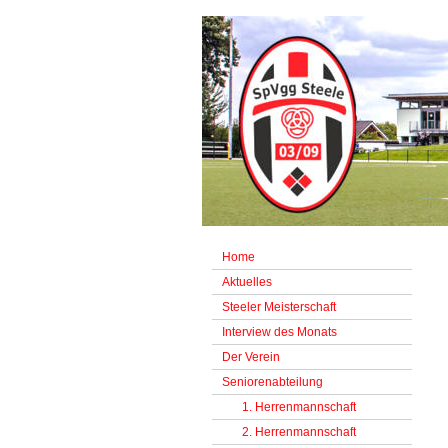
Home
Aktuelles
Steeler Meisterschaft
Interview des Monats
Der Verein
Seniorenabteilung
1. Herrenmannschaft
2. Herrenmannschaft