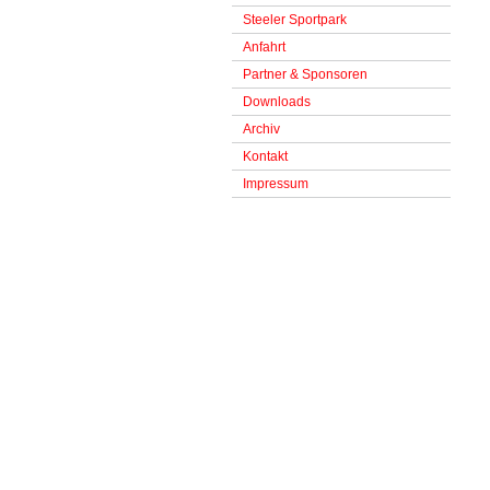
Steeler Sportpark
Anfahrt
Partner & Sponsoren
Downloads
Archiv
Kontakt
Impressum