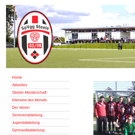
Home
Aktuelles
Steeler Meisterschaft
Interview des Monats
Der Verein
Seniorenabteilung
Jugendabteilung
Gymnastikabteilung