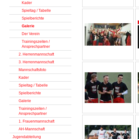
Kader
Spieltag / Tabelle
Spielberichte
Galerie
Der Verein
Trainingszeiten /
Ansprechpartner
2. Herrenmannschaft
3. Herrenmannschaft
Mannschaftsfoto
Kader
Spieltag / Tabelle
Spielberichte
Galerie
Trainingszeiten /
Ansprechpartner
1. Frauenmannschaft
AH-Mannschaft
Jugendabteilung