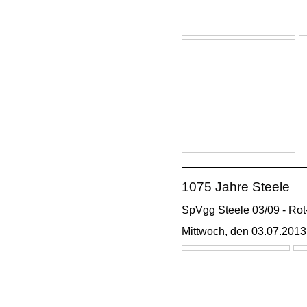
1075 Jahre Steele
SpVgg Steele 03/09 - Rot
Mittwoch, den 03.07.2013