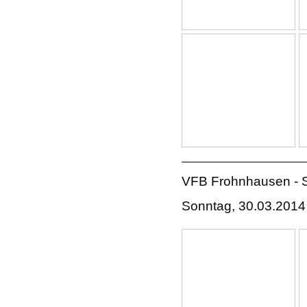
VFB Frohnhausen - S
Sonntag, 30.03.2014