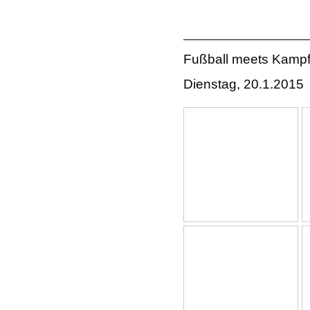
Fußball meets Kampf
Dienstag, 20.1.2015