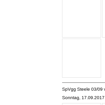
SpVgg Steele 03/09 
Sonntag, 17.09.2017