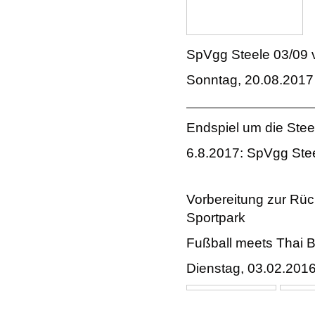
SpVgg Steele 03/09 v
Sonntag, 20.08.2017
Endspiel um die Stee
6.8.2017: SpVgg Stee
Vorbereitung zur Rüc
Sportpark
Fußball meets Thai 
Dienstag, 03.02.201