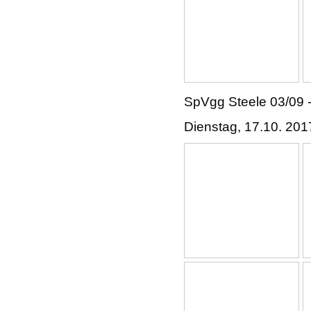
SpVgg Steele 03/09 -
Dienstag, 17.10. 201