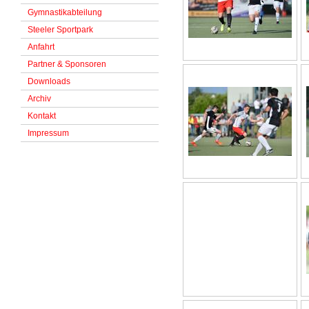
Gymnastikabteilung
Steeler Sportpark
Anfahrt
Partner & Sponsoren
Downloads
Archiv
Kontakt
Impressum