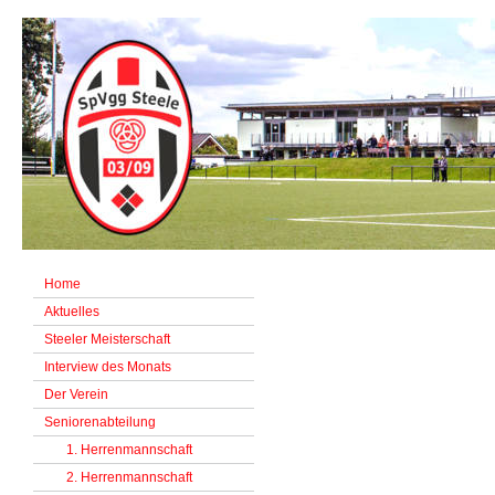
Home
Aktuelles
Steeler Meisterschaft
Interview des Monats
Der Verein
Seniorenabteilung
1. Herrenmannschaft
2. Herrenmannschaft