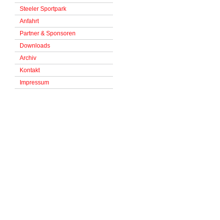
Steeler Sportpark
Anfahrt
Partner & Sponsoren
Downloads
Archiv
Kontakt
Impressum