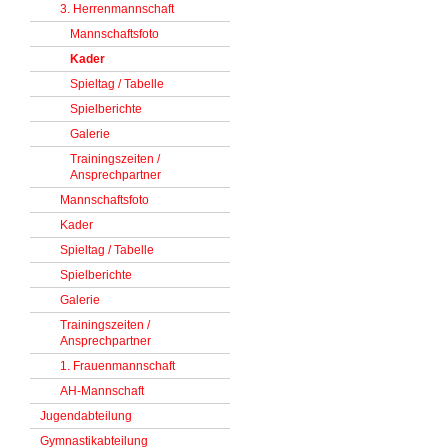
3. Herrenmannschaft
Mannschaftsfoto
Kader
Spieltag / Tabelle
Spielberichte
Galerie
Trainingszeiten /
Ansprechpartner
Mannschaftsfoto
Kader
Spieltag / Tabelle
Spielberichte
Galerie
Trainingszeiten /
Ansprechpartner
1. Frauenmannschaft
AH-Mannschaft
Jugendabteilung
Gymnastikabteilung