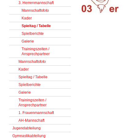
3. Herrenmannschaft
Mannschaftsfoto
Kader
Spieltag / Tabelle
Spielberichte
Galerie
Trainingszeiten /
Ansprechpartner
Mannschaftsfoto
Kader
Spieltag / Tabelle
Spielberichte
Galerie
Trainingszeiten /
Ansprechpartner
1. Frauenmannschaft
AH-Mannschaft
Jugendabteilung
Gymnastikabteilung