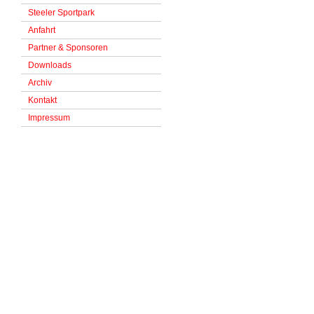
Steeler Sportpark
Anfahrt
Partner & Sponsoren
Downloads
Archiv
Kontakt
Impressum